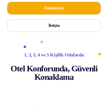
Hakkımızda
İletişim
1, 2, 3, 4 ve 5 Kişilik Odalarda
Otel Konforunda, Güvenli
Konaklama