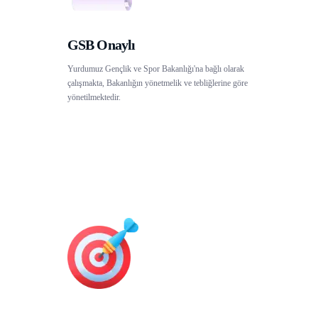
GSB Onaylı
Yurdumuz Gençlik ve Spor Bakanlığı'na bağlı olarak
çalışmakta, Bakanlığın yönetmelik ve tebliğlerine göre
yönetilmektedir.