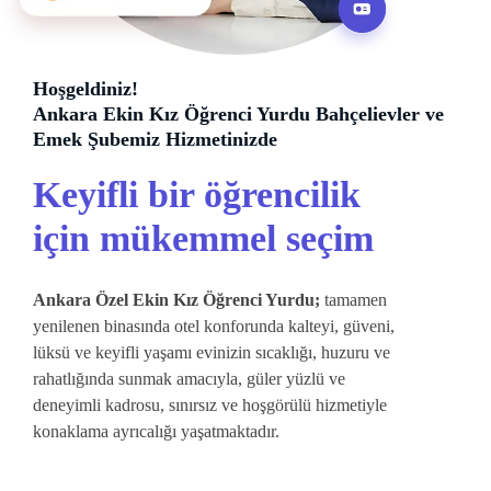
Hoşgeldiniz!
Ankara Ekin Kız Öğrenci Yurdu Bahçelievler ve
Emek Şubemiz Hizmetinizde
Keyifli bir öğrencilik
için mükemmel seçim
Ankara Özel Ekin Kız Öğrenci Yurdu;
tamamen
yenilenen binasında otel konforunda kalteyi, güveni,
lüksü ve keyifli yaşamı evinizin sıcaklığı, huzuru ve
rahatlığında sunmak amacıyla, güler yüzlü ve
deneyimli kadrosu, sınırsız ve hoşgörülü hizmetiyle
konaklama ayrıcalığı yaşatmaktadır.