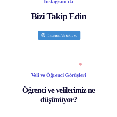
İnstagram'da
Bizi Takip Edin
Instagram'da takip et
Veli ve Öğrenci Görüşleri
Öğrenci ve velilerimiz ne
düşünüyor?