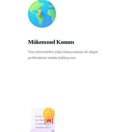
Mükemmel Konum
Tüm üniversitelere yakın lokasyonumuz ile ulaşım
problemlerini ortadan kaldırıyoruz.