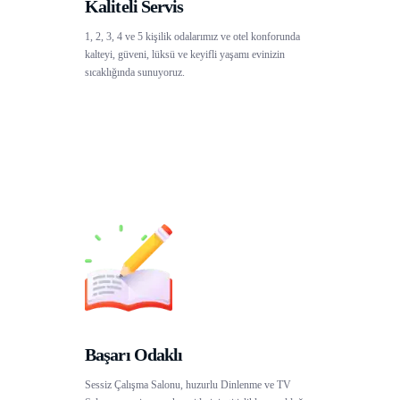
Kaliteli Servis
1, 2, 3, 4 ve 5 kişilik odalarımız ve otel konforunda
kalteyi, güveni, lüksü ve keyifli yaşamı evinizin
sıcaklığında sunuyoruz.
Başarı Odaklı
Sessiz Çalışma Salonu, huzurlu Dinlenme ve TV