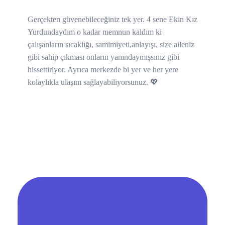
Gerçekten güvenebileceğiniz tek yer. 4 sene Ekin Kız
Yurdundaydım o kadar memnun kaldım ki
çalışanların sıcaklığı, samimiyeti,anlayışı, size aileniz
gibi sahip çıkması onların yanındaymışsınız gibi
hissettiriyor. Ayrıca merkezde bi yer ve her yere
kolaylıkla ulaşım sağlayabiliyorsunuz. 💖