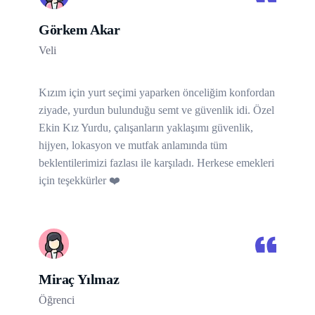
Görkem Akar
Veli
Kızım için yurt seçimi yaparken önceliğim konfordan
ziyade, yurdun bulunduğu semt ve güvenlik idi. Özel
Ekin Kız Yurdu, çalışanların yaklaşımı güvenlik,
hijyen, lokasyon ve mutfak anlamında tüm
beklentilerimizi fazlası ile karşıladı. Herkese emekleri
için teşekkürler ❤️
Miraç Yılmaz
Öğrenci